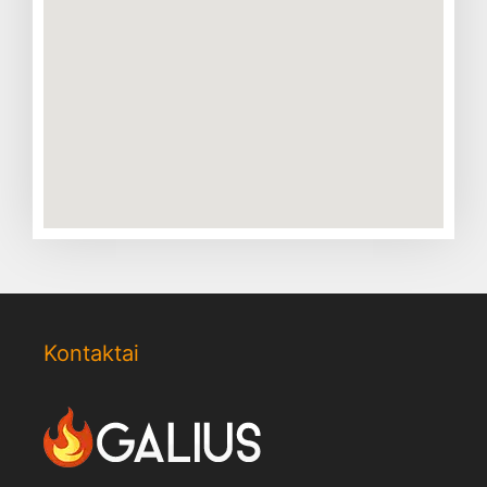
Kontaktai