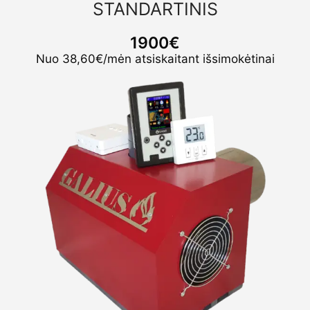
STANDARTINIS
1900€
Nuo 38,60€/mėn atsiskaitant išsimokėtinai