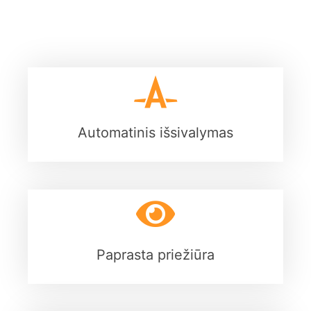
Automatinis išsivalymas
Paprasta priežiūra