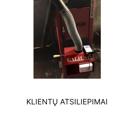
KLIENTŲ ATSILIEPIMAI