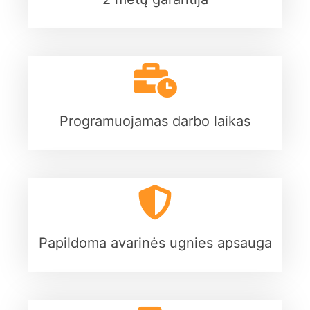
Programuojamas darbo laikas
Papildoma avarinės ugnies apsauga