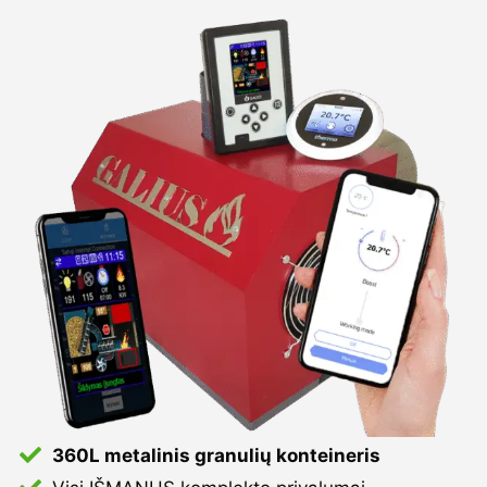
360L metalinis granulių konteineris