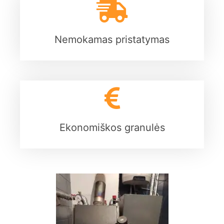
Nemokamas pristatymas
Ekonomiškos granulės