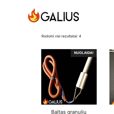
Rodomi visi rezultatai: 4
NUOLAIDA!
Baltas granulių